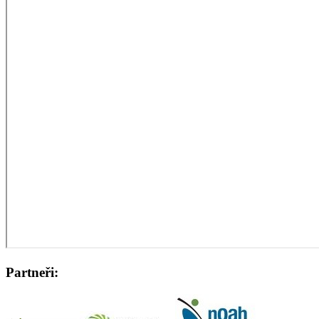
Partneři: