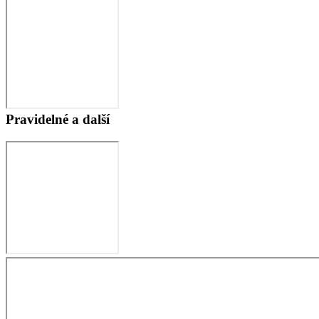
Pravidelné a další