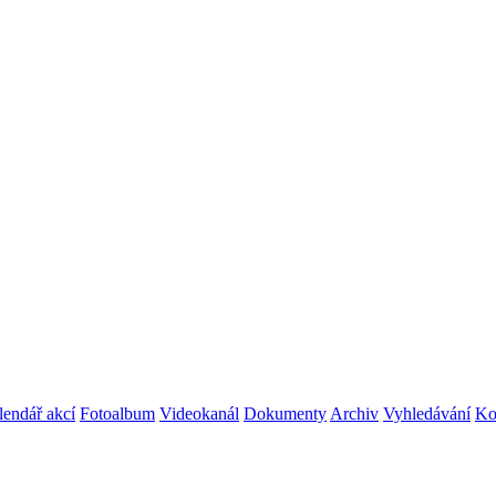
lendář akcí
Fotoalbum
Videokanál
Dokumenty
Archiv
Vyhledávání
Ko