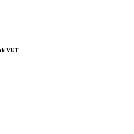
jak VUT