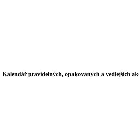
Kalendář pravidelných, opakovaných a vedlejších a