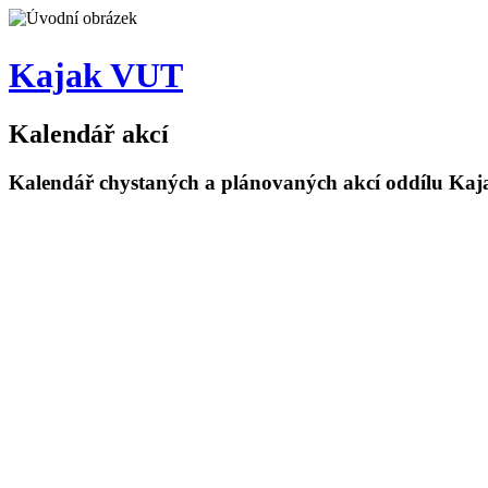
Kajak VUT
Kalendář akcí
Kalendář chystaných a plánovaných akcí oddílu Ka