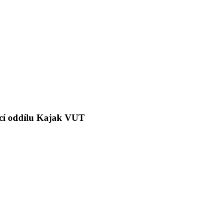
kcí oddílu Kajak VUT